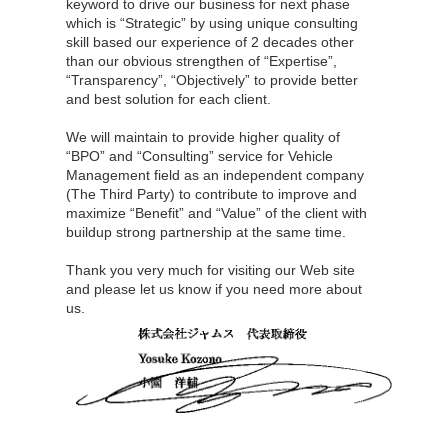
keyword to drive our business for next phase
which is “Strategic” by using unique consulting
skill based our experience of 2 decades other
than our obvious strengthen of “Expertise”,
“Transparency”, “Objectively” to provide better
and best solution for each client.
We will maintain to provide higher quality of
“BPO” and “Consulting” service for Vehicle
Management field as an independent company
(The Third Party) to contribute to improve and
maximize “Benefit” and “Value” of the client with
buildup strong partnership at the same time.
Thank you very much for visiting our Web site
and please let us know if you need more about
us.